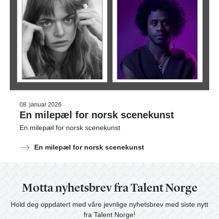
08. januar 2026
En milepæl for norsk scenekunst
En milepæl for norsk scenekunst
En milepæl for norsk scenekunst
Motta nyhetsbrev fra Talent Norge
Hold deg oppdatert med våre jevnlige nyhetsbrev med siste nytt
fra Talent Norge!