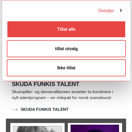
Detaljer
Tillat alle
tillat utvalg
Ikke tillat
SKUDA FUNKIS TALENT
Skuespiller- og danseralliansen ansetter to kunstnere i
nytt talentprogram – en milepæl for norsk scenekunst
SKUDA FUNKIS TALENT