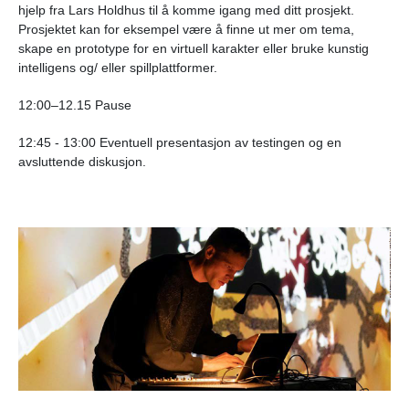
hjelp fra Lars Holdhus til å komme igang med ditt prosjekt.
Prosjektet kan for eksempel være å finne ut mer om tema,
skape en prototype for en virtuell karakter eller bruke kunstig
intelligens og/ eller spillplattformer.
12:00–12.15 Pause
12:45 - 13:00 Eventuell presentasjon av testingen og en
avsluttende diskusjon.