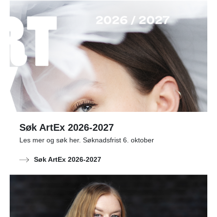
Søk ArtEx 2026-2027
Les mer og søk her. Søknadsfrist 6. oktober
Søk ArtEx 2026-2027