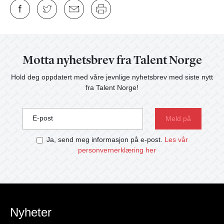
Motta nyhetsbrev fra Talent Norge
Hold deg oppdatert med våre jevnlige nyhetsbrev med siste nytt
fra Talent Norge!
E-post
Ja, send meg informasjon på e-post.
Les vår
personvernerklæring her
Nyheter