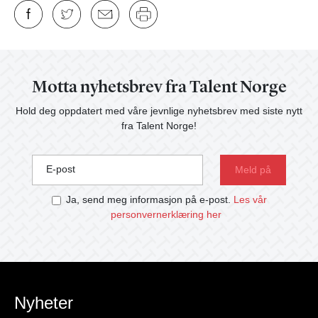
Motta nyhetsbrev fra Talent Norge
Hold deg oppdatert med våre jevnlige nyhetsbrev med siste nytt
fra Talent Norge!
E-post
Ja, send meg informasjon på e-post.
Les vår
personvernerklæring her
Nyheter