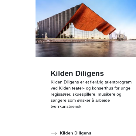
Kilden Diligens
Kilden Diligens er et flerårig talentprogram
ved Kilden teater- og konserthus for unge
regissører, skuespillere, musikere og
sangere som ønsker å arbeide
tverrkunstnerisk.
Kilden Diligens