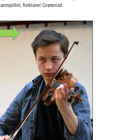
amspillet, forklarer Grøterud.