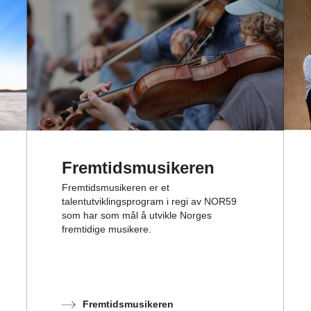
Fremtidsmusikeren
Fremtidsmusikeren er et
talentutviklingsprogram i regi av NOR59
som har som mål å utvikle Norges
fremtidige musikere.
Fremtidsmusikeren