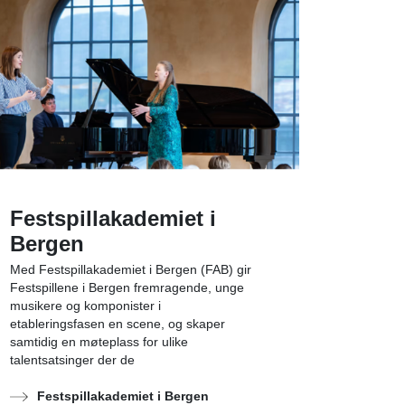
Festspillakademiet i
Bergen
Med Festspillakademiet i Bergen (FAB) gir
Festspillene i Bergen fremragende, unge
musikere og komponister i
etableringsfasen en scene, og skaper
samtidig en møteplass for ulike
talentsatsinger der de
Festspillakademiet i Bergen