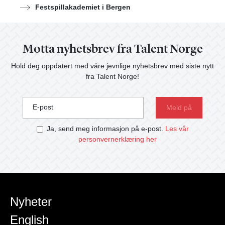
Festspillakademiet i Bergen
Motta nyhetsbrev fra Talent Norge
Hold deg oppdatert med våre jevnlige nyhetsbrev med siste nytt
fra Talent Norge!
E-post
Ja, send meg informasjon på e-post.
Les vår
personvernerklæring her
Nyheter
English