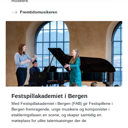
musikere.
Fremtidsmusikeren
Festspillakademiet i Bergen
Med Festspillakademiet i Bergen (FAB) gir Festspillene i
Bergen fremragende, unge musikere og komponister i
etableringsfasen en scene, og skaper samtidig en
møteplass for ulike talentsatsinger der de