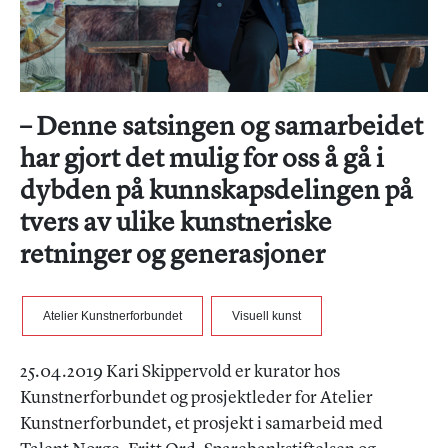
– Denne satsingen og samarbeidet
har gjort det mulig for oss å gå i
dybden på kunnskapsdelingen på
tvers av ulike kunstneriske
retninger og generasjoner
Atelier Kunstnerforbundet
Visuell kunst
25.04.2019 Kari Skippervold er kurator hos
Kunstnerforbundet og prosjektleder for Atelier
Kunstnerforbundet, et prosjekt i samarbeid med