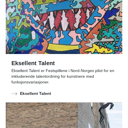
Eksellent Talent
Eksellent Talent er Festspillene i Nord-Norges pilot for en
inkluderende talentordning for kunstnere med
funksjonsvariasjoner.
Eksellent Talent