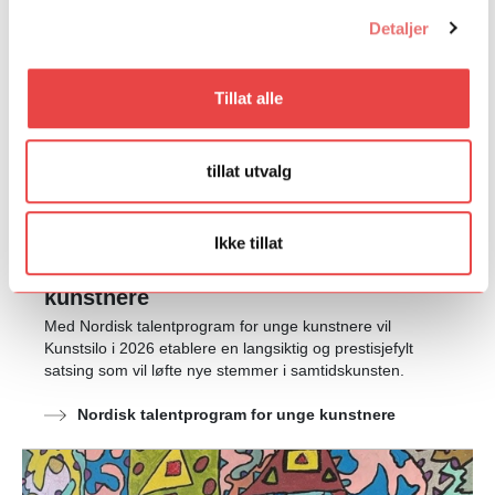
Detaljer
Tillat alle
tillat utvalg
Ikke tillat
Nordisk talentprogram for unge
kunstnere
Med Nordisk talentprogram for unge kunstnere vil
Kunstsilo i 2026 etablere en langsiktig og prestisjefylt
satsing som vil løfte nye stemmer i samtidskunsten.
Nordisk talentprogram for unge kunstnere