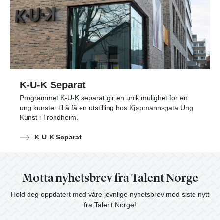
K-U-K Separat
Programmet K-U-K separat gir en unik mulighet for en
ung kunster til å få en utstilling hos Kjøpmannsgata Ung
Kunst i Trondheim.
K-U-K Separat
Motta nyhetsbrev fra Talent Norge
Hold deg oppdatert med våre jevnlige nyhetsbrev med siste nytt
fra Talent Norge!