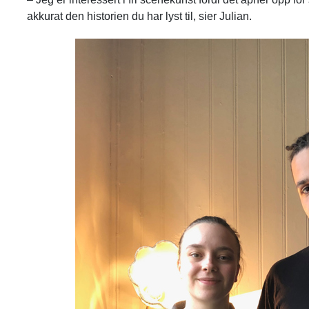
akkurat den historien du har lyst til, sier Julian.