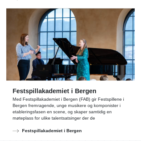
Festspillakademiet i Bergen
Med Festspillakademiet i Bergen (FAB) gir Festspillene i
Bergen fremragende, unge musikere og komponister i
etableringsfasen en scene, og skaper samtidig en
møteplass for ulike talentsatsinger der de
Festspillakademiet i Bergen