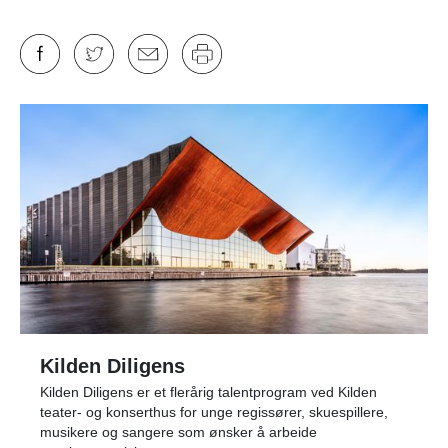
Kilden Diligens
Kilden Diligens er et flerårig talentprogram ved Kilden
teater- og konserthus for unge regissører, skuespillere,
musikere og sangere som ønsker å arbeide