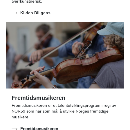
tverrkunstnerisk.
Kilden Diligens
Fremtidsmusikeren
Fremtidsmusikeren er et talentutviklingsprogram i regi av
NOR59 som har som mål å utvikle Norges fremtidige
musikere.
Fremtidsmusikeren