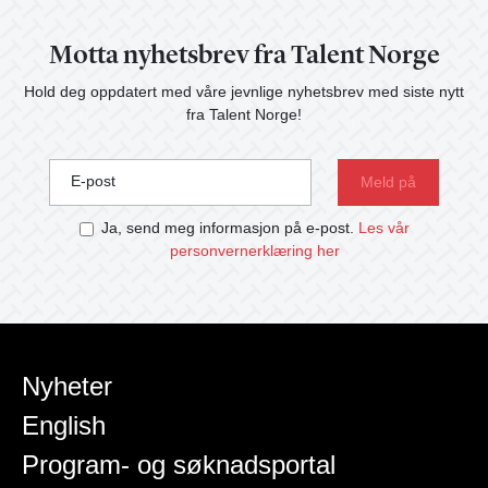
Motta nyhetsbrev fra Talent Norge
Hold deg oppdatert med våre jevnlige nyhetsbrev med siste nytt
fra Talent Norge!
E-post
Ja, send meg informasjon på e-post.
Les vår
personvernerklæring her
Nyheter
English
Program- og søknadsportal