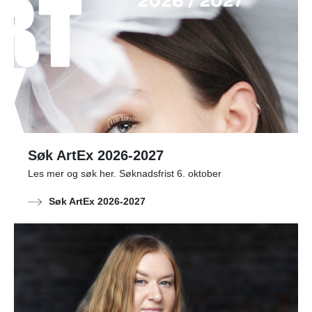
Søk ArtEx 2026-2027
Les mer og søk her. Søknadsfrist 6. oktober
Søk ArtEx 2026-2027