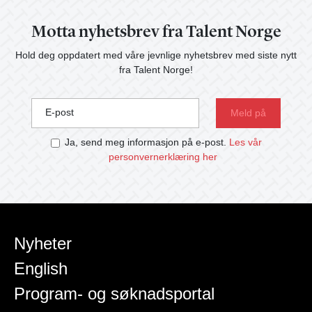
Motta nyhetsbrev fra Talent Norge
Hold deg oppdatert med våre jevnlige nyhetsbrev med siste nytt
fra Talent Norge!
E-post
Ja, send meg informasjon på e-post.
Les vår
personvernerklæring her
Nyheter
English
Program- og søknadsportal