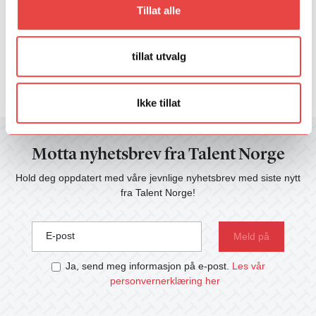
Tillat alle
tillat utvalg
Ikke tillat
Motta nyhetsbrev fra Talent Norge
Hold deg oppdatert med våre jevnlige nyhetsbrev med siste nytt
fra Talent Norge!
E-post
Ja, send meg informasjon på e-post.
Les vår
personvernerklæring her