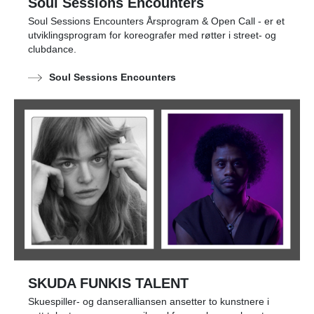
Soul Sessions Encounters
Soul Sessions Encounters Årsprogram & Open Call - er et
utviklingsprogram for koreografer med røtter i street- og
clubdance.
Soul Sessions Encounters
SKUDA FUNKIS TALENT
Skuespiller- og danseralliansen ansetter to kunstnere i