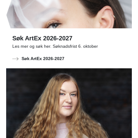
Søk ArtEx 2026-2027
Les mer og søk her. Søknadsfrist 6. oktober
Søk ArtEx 2026-2027