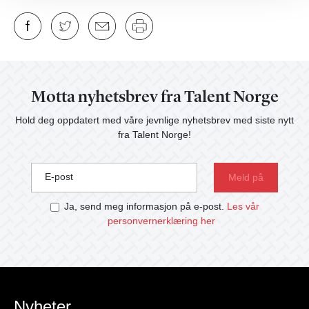
Motta nyhetsbrev fra Talent Norge
Hold deg oppdatert med våre jevnlige nyhetsbrev med siste nytt
fra Talent Norge!
E-post
Ja, send meg informasjon på e-post.
Les vår
personvernerklæring her
Nyheter