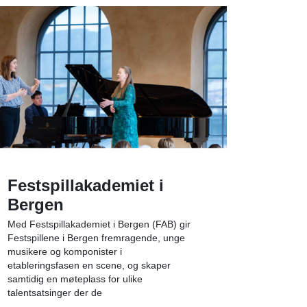
Festspillakademiet i
Bergen
Med Festspillakademiet i Bergen (FAB) gir
Festspillene i Bergen fremragende, unge
musikere og komponister i
etableringsfasen en scene, og skaper
samtidig en møteplass for ulike
talentsatsinger der de