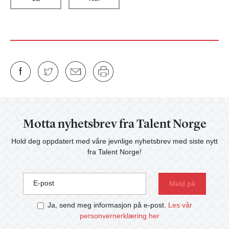
Motta nyhetsbrev fra Talent Norge
Hold deg oppdatert med våre jevnlige nyhetsbrev med siste nytt
fra Talent Norge!
E-post
Ja, send meg informasjon på e-post.
Les vår
personvernerklæring her