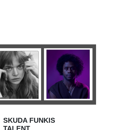
SKUDA FUNKIS
TALENT