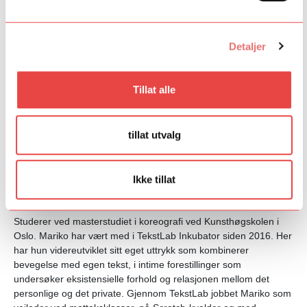
Detaljer
Tillat alle
tillat utvalg
Ikke tillat
Studerer ved masterstudiet i koreografi ved Kunsthøgskolen i
Oslo. Mariko har vært med i TekstLab Inkubator siden 2016. Her
har hun videreutviklet sitt eget uttrykk som kombinerer
bevegelse med egen tekst, i intime forestillinger som
undersøker eksistensielle forhold og relasjonen mellom det
personlige og det private. Gjennom TekstLab jobbet Mariko som