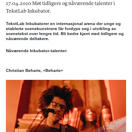
27.04.2020 Møt tidligere og nåværende talenter i
TekstLab Inkubator.
TekstLab Inkubatorer en internasjonal arena der unge og
etablerte scenekunstnere får fordype seg i utvikling av
scenetekst over lengre tid. Bli bedre kjent med tidligere og
nåværende deltakere.
Nåværende Inkubator-talenter:
Christian Beharie, «Beharie»