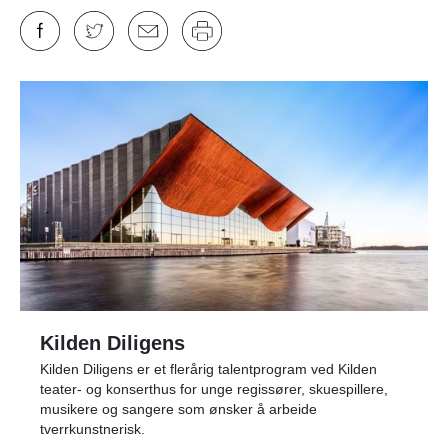
Kilden Diligens
Kilden Diligens er et flerårig talentprogram ved Kilden
teater- og konserthus for unge regissører, skuespillere,
musikere og sangere som ønsker å arbeide
tverrkunstnerisk.