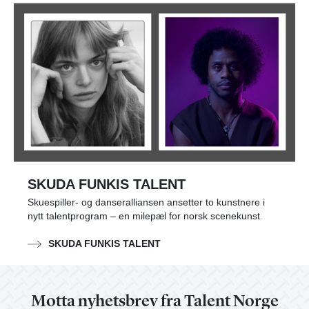
SKUDA FUNKIS TALENT
Skuespiller- og danseralliansen ansetter to kunstnere i
nytt talentprogram – en milepæl for norsk scenekunst
SKUDA FUNKIS TALENT
Motta nyhetsbrev fra Talent Norge