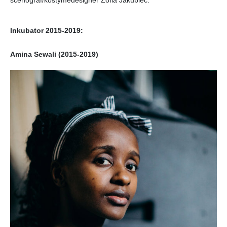
Inkubator 2015-2019:
Amina Sewali (2015-2019)