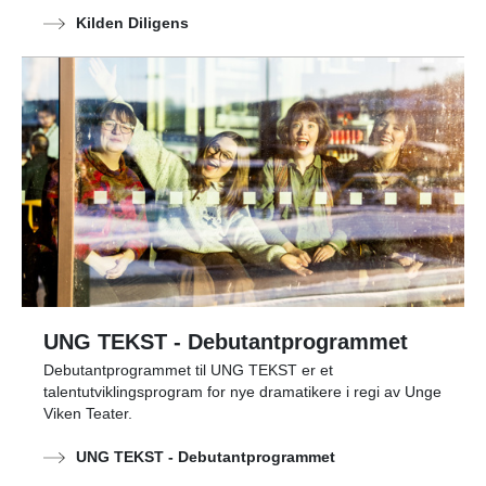
Kilden Diligens
UNG TEKST - Debutantprogrammet
Debutantprogrammet til UNG TEKST er et
talentutviklingsprogram for nye dramatikere i regi av Unge
Viken Teater.
UNG TEKST - Debutantprogrammet