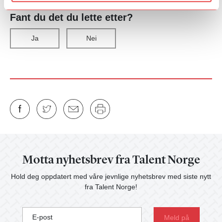
Fant du det du lette etter?
Ja
Nei
Motta nyhetsbrev fra Talent Norge
Hold deg oppdatert med våre jevnlige nyhetsbrev med siste nytt
fra Talent Norge!
E-post