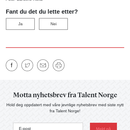
Fant du det du lette etter?
Ja
Nei
Motta nyhetsbrev fra Talent Norge
Hold deg oppdatert med våre jevnlige nyhetsbrev med siste nytt
fra Talent Norge!
E-post