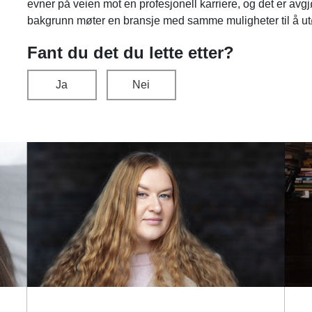
evner på veien mot en profesjonell karriere, og det er avg
bakgrunn møter en bransje med samme muligheter til å utøv
Fant du det du lette etter?
Ja
Nei