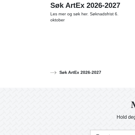
Søk ArtEx 2026-2027
Les mer og søk her. Søknadsfrist 6.
oktober
Søk ArtEx 2026-2027
M
Hold deg