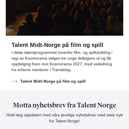
Talent Midt-Norge på film og spill
I dette talentprogrammet innenfor film- og spillutvikling i
regi av Kosmorama velges tre unge deltagere ut og får
oppfølging frem mot Kosmorama 2027, med veiledning
fra erfarne mentorer i Trøndelag.
Talent Midt-Norge på film og spill
Motta nyhetsbrev fra Talent Norge
Hold deg oppdatert med våre jevnlige nyhetsbrev med siste nytt
fra Talent Norge!