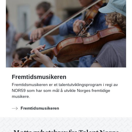
Fremtidsmusikeren
Fremtidsmusikeren er et talentutviklingsprogram i regi av
NOR59 som har som mål å utvikle Norges fremtidige
musikere.
Fremtidsmusikeren