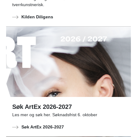
tverrkunstnerisk.
Kilden Diligens
Søk ArtEx 2026-2027
Les mer og søk her. Søknadsfrist 6. oktober
Søk ArtEx 2026-2027