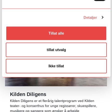
Detaljer
Tillat alle
tillat utvalg
Ikke tillat
Kilden Diligens
Kilden Diligens er et flerårig talentprogram ved Kilden
teater- og konserthus for unge regissører, skuespillere,
musikere og sangere som ønsker å arbeide