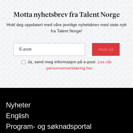
Motta nyhetsbrev fra Talent Norge
Hold deg oppdatert med våre jevnlige nyhetsbrev med siste nytt
fra Talent Norge!
E-post
Ja, send meg informasjon på e-post.
Les vår
personvernerklæring her
Nyheter
English
Program- og søknadsportal