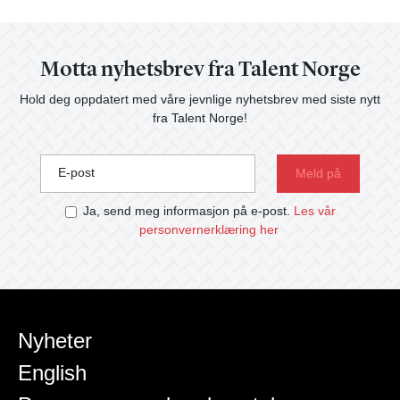
Motta nyhetsbrev fra Talent Norge
Hold deg oppdatert med våre jevnlige nyhetsbrev med siste nytt
fra Talent Norge!
E-post
Ja, send meg informasjon på e-post.
Les vår
personvernerklæring her
Nyheter
English