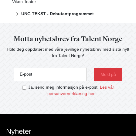
Viken Teater.
UNG TEKST - Debutantprogrammet
Motta nyhetsbrev fra Talent Norge
Hold deg oppdatert med våre jevnlige nyhetsbrev med siste nytt
fra Talent Norge!
E-post
Ja, send meg informasjon på e-post.
Les vår
personvernerklæring her
Nyheter