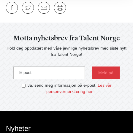
Motta nyhetsbrev fra Talent Norge
Hold deg oppdatert med våre jevnlige nyhetsbrev med siste nytt
fra Talent Norge!
E-post
Ja, send meg informasjon på e-post.
Les vår
personvernerklæring her
Nyheter