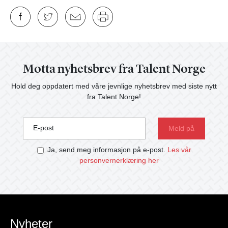
Motta nyhetsbrev fra Talent Norge
Hold deg oppdatert med våre jevnlige nyhetsbrev med siste nytt
fra Talent Norge!
E-post
Ja, send meg informasjon på e-post.
Les vår
personvernerklæring her
Nyheter