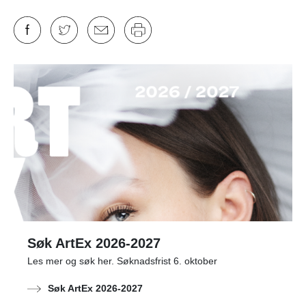
Søk ArtEx 2026-2027
Les mer og søk her. Søknadsfrist 6. oktober
Søk ArtEx 2026-2027