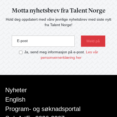
Motta nyhetsbrev fra Talent Norge
Hold deg oppdatert med våre jevnlige nyhetsbrev med siste nytt
fra Talent Norge!
E-post
Ja, send meg informasjon på e-post.
Les vår
personvernerklæring her
Nyheter
English
Program- og søknadsportal