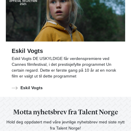
Eskil Vogts
Eskil Vogts DE USKYLDIGE får verdenspremiere ved
Cannes filmfestival, i det prestisjefylte programmet Un
certain regard. Dette er første gang på 10 år at en norsk
film er valgt ut til dette programmet
Eskil Vogts
Motta nyhetsbrev fra Talent Norge
Hold deg oppdatert med våre jevnlige nyhetsbrev med siste nytt
fra Talent Norge!