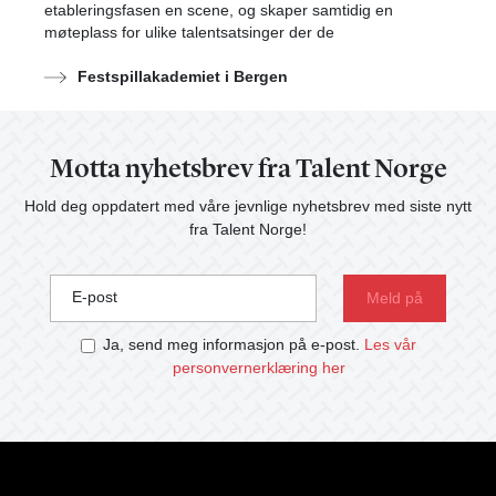
etableringsfasen en scene, og skaper samtidig en
møteplass for ulike talentsatsinger der de
Festspillakademiet i Bergen
Motta nyhetsbrev fra Talent Norge
Hold deg oppdatert med våre jevnlige nyhetsbrev med siste nytt
fra Talent Norge!
E-post
Ja, send meg informasjon på e-post.
Les vår
personvernerklæring her