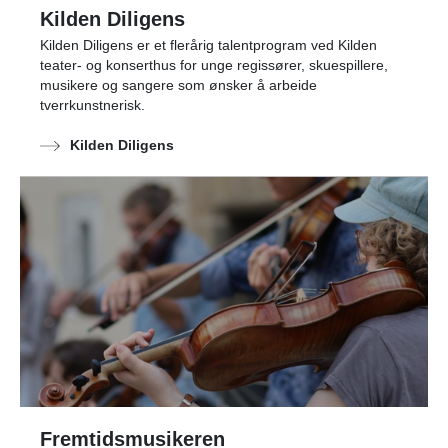
Kilden Diligens
Kilden Diligens er et flerårig talentprogram ved Kilden
teater- og konserthus for unge regissører, skuespillere,
musikere og sangere som ønsker å arbeide
tverrkunstnerisk.
Kilden Diligens
Fremtidsmusikeren