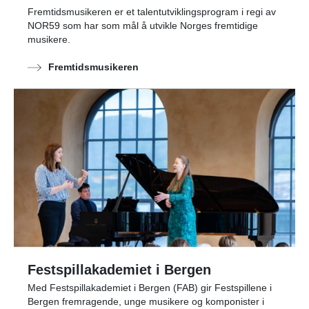
Fremtidsmusikeren er et talentutviklingsprogram i regi av
NOR59 som har som mål å utvikle Norges fremtidige
musikere.
Fremtidsmusikeren
Festspillakademiet i Bergen
Med Festspillakademiet i Bergen (FAB) gir Festspillene i
Bergen fremragende, unge musikere og komponister i