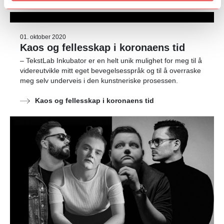
01. oktober 2020
Kaos og fellesskap i koronaens tid
– TekstLab Inkubator er en helt unik mulighet for meg til å
videreutvikle mitt eget bevegelsesspråk og til å overraske
meg selv underveis i den kunstneriske prosessen.
Kaos og fellesskap i koronaens tid