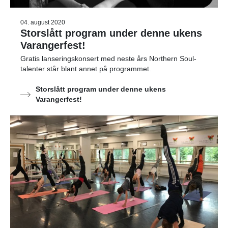
04. august 2020
Storslått program under denne ukens
Varangerfest!
Gratis lanseringskonsert med neste års Northern Soul-
talenter står blant annet på programmet.
Storslått program under denne ukens
Varangerfest!