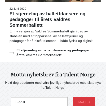
22. juni 2020
Et stjernelag av ballettdansere og
pedagoger til årets Valdres
Sommerballett
En ny versjon av Valdres Sommerballett går i dag av
stabelen med et topparsenal av ballettstjerner og
pedagoger for å bistå talentene – både fysisk og digitalt.
Et stjernelag av ballettdansere og pedagoger til
årets Valdres Sommerballett
Motta nyhetsbrev fra Talent Norge
Hold deg oppdatert med våre jevnlige nyhetsbrev med siste nytt
fra Talent Norge!
E-post