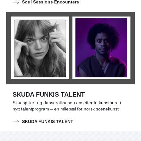
Soul Sessions Encounters
SKUDA FUNKIS TALENT
Skuespiller- og danseralliansen ansetter to kunstnere i
nytt talentprogram – en milepæl for norsk scenekunst
SKUDA FUNKIS TALENT