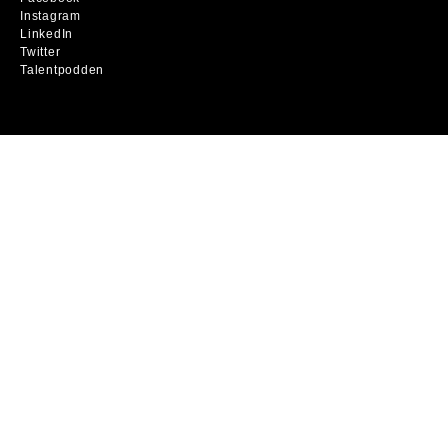
Instagram
LinkedIn
Twitter
Talentpodden