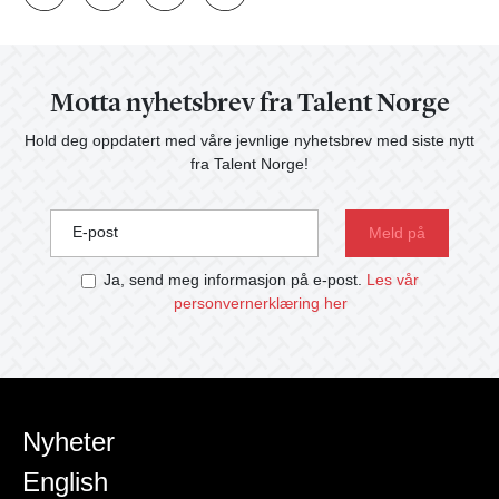
Motta nyhetsbrev fra Talent Norge
Hold deg oppdatert med våre jevnlige nyhetsbrev med siste nytt
fra Talent Norge!
E-post
Ja, send meg informasjon på e-post.
Les vår
personvernerklæring her
Nyheter
English