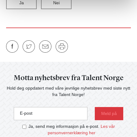
Ja
Nei
Motta nyhetsbrev fra Talent Norge
Hold deg oppdatert med våre jevnlige nyhetsbrev med siste nytt
fra Talent Norge!
E-post
Ja, send meg informasjon på e-post.
Les vår
personvernerklæring her