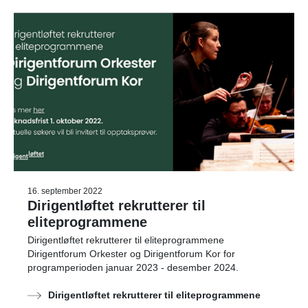
16. september 2022
Dirigentløftet rekrutterer til
eliteprogrammene
Dirigentløftet rekrutterer til eliteprogrammene
Dirigentforum Orkester og Dirigentforum Kor for
programperioden januar 2023 - desember 2024.
Dirigentløftet rekrutterer til eliteprogrammene