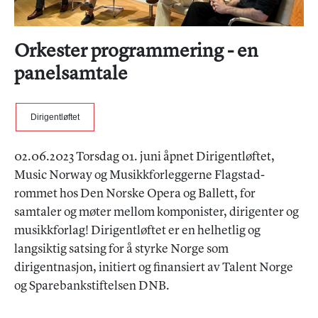
Orkester programmering - en
panelsamtale
Dirigentløftet
02.06.2023 Torsdag 01. juni åpnet Dirigentløftet,
Music Norway og Musikkforleggerne Flagstad-
rommet hos Den Norske Opera og Ballett, for
samtaler og møter mellom komponister, dirigenter og
musikkforlag! Dirigentløftet er en helhetlig og
langsiktig satsing for å styrke Norge som
dirigentnasjon, initiert og finansiert av Talent Norge
og Sparebankstiftelsen DNB.