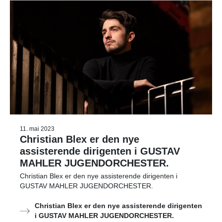
11. mai 2023
Christian Blex er den nye
assisterende dirigenten i GUSTAV
MAHLER JUGENDORCHESTER.
Christian Blex er den nye assisterende dirigenten i
GUSTAV MAHLER JUGENDORCHESTER.
Christian Blex er den nye assisterende dirigenten
i GUSTAV MAHLER JUGENDORCHESTER.