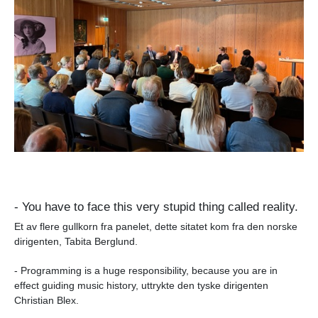
- You have to face this very stupid thing called reality.
Et av flere gullkorn fra panelet, dette sitatet kom fra den norske
dirigenten, Tabita Berglund.
- Programming is a huge responsibility, because you are in
effect guiding music history, uttrykte den tyske dirigenten
Christian Blex.