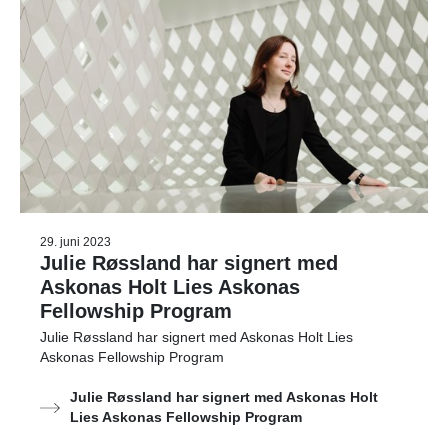
29. juni 2023
Julie Røssland har signert med
Askonas Holt Lies Askonas
Fellowship Program
Julie Røssland har signert med Askonas Holt Lies
Askonas Fellowship Program
Julie Røssland har signert med Askonas Holt
Lies Askonas Fellowship Program