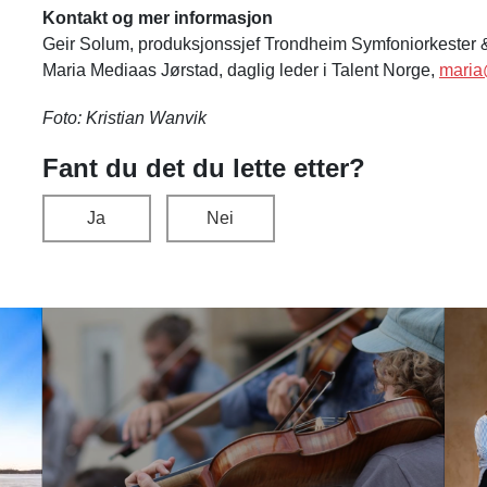
Kontakt og mer informasjon
Geir Solum, produksjonssjef Trondheim Symfoniorkester
Maria Mediaas Jørstad, daglig leder i Talent Norge,
maria
Foto: Kristian Wanvik
Fant du det du lette etter?
Ja
Nei