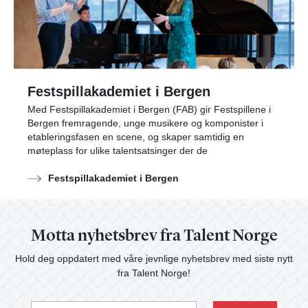
Festspillakademiet i Bergen
Med Festspillakademiet i Bergen (FAB) gir Festspillene i
Bergen fremragende, unge musikere og komponister i
etableringsfasen en scene, og skaper samtidig en
møteplass for ulike talentsatsinger der de
Festspillakademiet i Bergen
Motta nyhetsbrev fra Talent Norge
Hold deg oppdatert med våre jevnlige nyhetsbrev med siste nytt
fra Talent Norge!