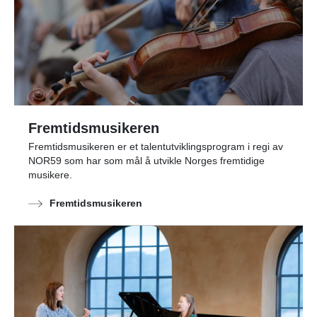
Fremtidsmusikeren
Fremtidsmusikeren er et talentutviklingsprogram i regi av
NOR59 som har som mål å utvikle Norges fremtidige
musikere.
Fremtidsmusikeren