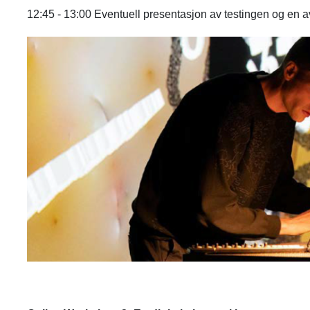
12:45 - 13:00 Eventuell presentasjon av testingen og en a