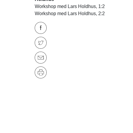
Workshop med Lars Holdhus, 1:2
Workshop med Lars Holdhus, 2:2