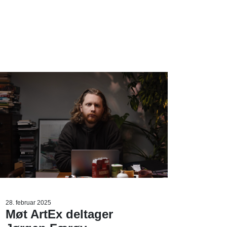
28. februar 2025
Møt ArtEx deltager