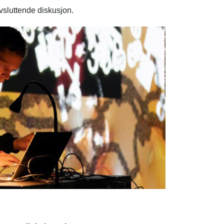
vsluttende diskusjon.