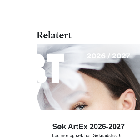
Relatert
Søk ArtEx 2026-2027
Les mer og søk her. Søknadsfrist 6.