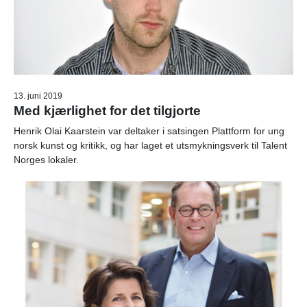
13. juni 2019
Med kjærlighet for det tilgjorte
Henrik Olai Kaarstein var deltaker i satsingen Plattform for ung
norsk kunst og kritikk, og har laget et utsmykningsverk til Talent
Norges lokaler.