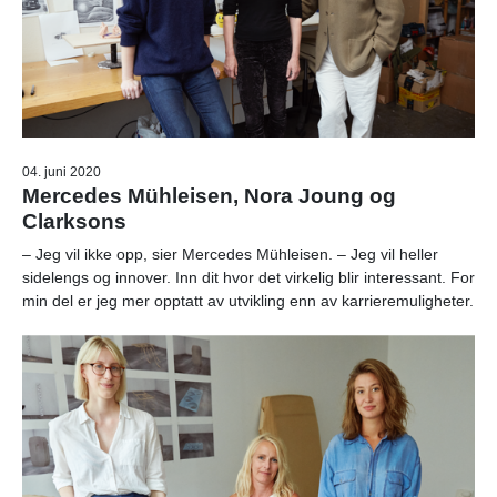
04. juni 2020
Mercedes Mühleisen, Nora Joung og
Clarksons
– Jeg vil ikke opp, sier Mercedes Mühleisen. – Jeg vil heller
sidelengs og innover. Inn dit hvor det virkelig blir interessant. For
min del er jeg mer opptatt av utvikling enn av karrieremuligheter.