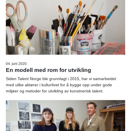
04. juni 2020
En modell med rom for utvikling
Siden Talent Norge ble grunnlagt i 2015, har vi samarbeidet
med ulike aktører i kulturlivet for å bygge opp under gode
miljøer og metoder for utvikling av kunstnerisk talent.