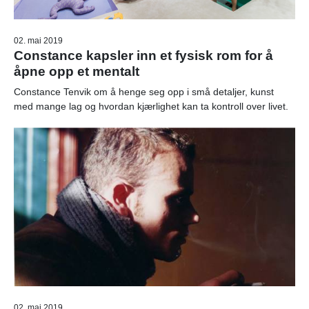
02. mai 2019
Constance kapsler inn et fysisk rom for å
åpne opp et mentalt
Constance Tenvik om å henge seg opp i små detaljer, kunst
med mange lag og hvordan kjærlighet kan ta kontroll over livet.
02. mai 2019