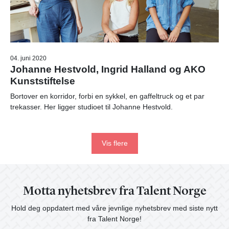
04. juni 2020
Johanne Hestvold, Ingrid Halland og AKO
Kunststiftelse
Bortover en korridor, forbi en sykkel, en gaffeltruck og et par
trekasser. Her ligger studioet til Johanne Hestvold.
Vis flere
Motta nyhetsbrev fra Talent Norge
Hold deg oppdatert med våre jevnlige nyhetsbrev med siste nytt
fra Talent Norge!