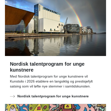
Nordisk talentprogram for unge
kunstnere
Med Nordisk talentprogram for unge kunstnere vil
Kunstsilo i 2026 etablere en langsiktig og prestisjefylt
satsing som vil løfte nye stemmer i samtidskunsten.
Nordisk talentprogram for unge kunstnere