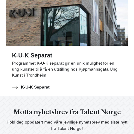
K-U-K Separat
Programmet K-U-K separat gir en unik mulighet for en
ung kunster til å få en utstilling hos Kjøpmannsgata Ung
Kunst i Trondheim.
K-U-K Separat
Motta nyhetsbrev fra Talent Norge
Hold deg oppdatert med våre jevnlige nyhetsbrev med siste nytt
fra Talent Norge!