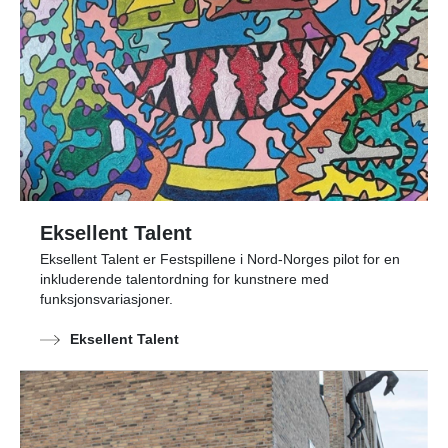
Eksellent Talent
Eksellent Talent er Festspillene i Nord-Norges pilot for en
inkluderende talentordning for kunstnere med
funksjonsvariasjoner.
Eksellent Talent