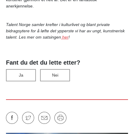
anerkjennelse.
Talent Norge samler krefter i kulturlivet og blant private
bidragsytere for å løfte det ypperste vi har av ungt, kunstnerisk
talent. Les mer om satsingen
her
!
Fant du det du lette etter?
Ja
Nei