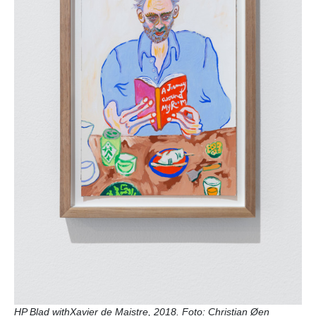
HP Blad withXavier de Maistre, 2018. Foto: Christian Øen